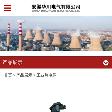
产品展示
首页
>
产品展示
>
工业热电偶