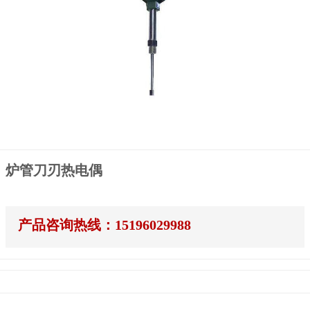
炉管刀刃热电偶
产品咨询热线：15196029988